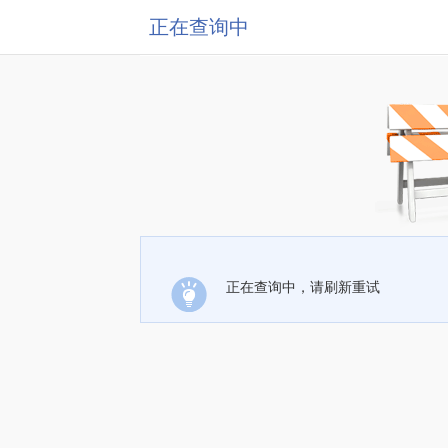
正在查询中
正在查询中，请刷新重试