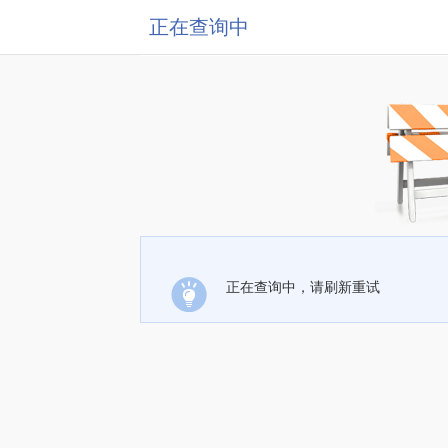
正在查询中
正在查询中，请刷新重试